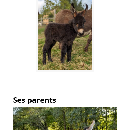
Ses parents