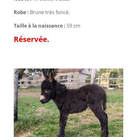
Robe :
Brune très foncé.
Taille à la naissance :
59 cm
Réservée.