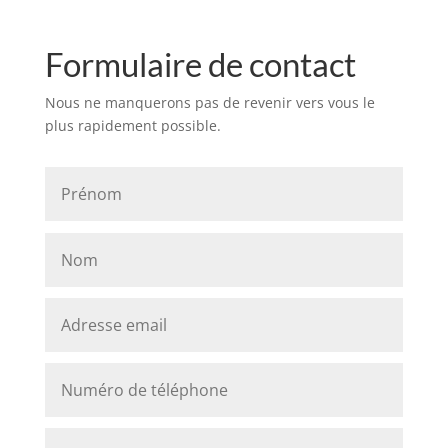
Formulaire de contact
Nous ne manquerons pas de revenir vers vous le
plus rapidement possible.