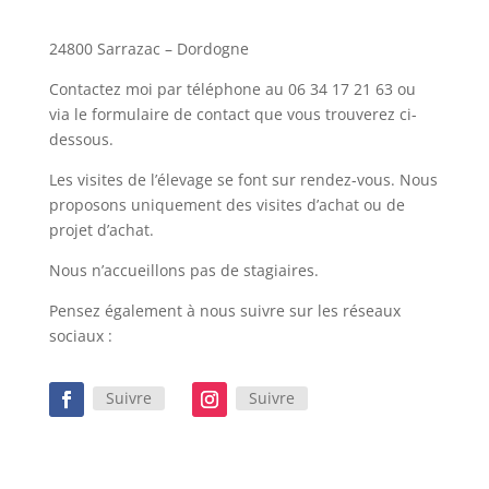
24800 Sarrazac – Dordogne
Contactez moi par téléphone au 06 34 17 21 63 ou
via le formulaire de contact que vous trouverez ci-
dessous.
Les visites de l’élevage se font sur rendez-vous. Nous
proposons uniquement des visites d’achat ou de
projet d’achat.
Nous n’accueillons pas de stagiaires.
Pensez également à nous suivre sur les réseaux
sociaux :
Suivre
Suivre