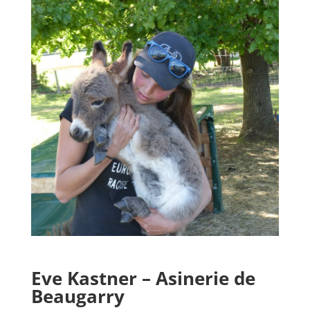
Eve Kastner – Asinerie de
Beaugarry