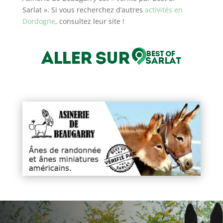
Sarlat ». Si vous recherchez d’autres
activités en
Dordogne
, consultez leur site !