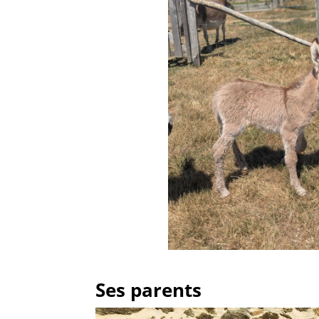
Ses parents