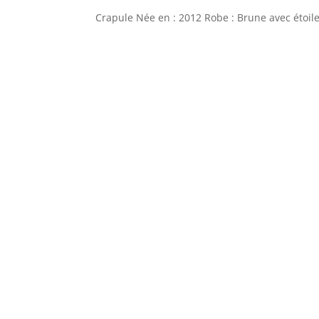
Crapule Née en : 2012 Robe : Brune avec étoile e