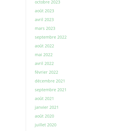
octobre 2023
août 2023
avril 2023
mars 2023
septembre 2022
août 2022
mai 2022
avril 2022
février 2022
décembre 2021
septembre 2021
août 2021
janvier 2021
août 2020
juillet 2020