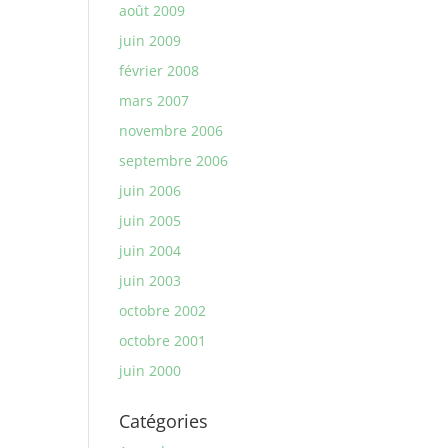
août 2009
juin 2009
février 2008
mars 2007
novembre 2006
septembre 2006
juin 2006
juin 2005
juin 2004
juin 2003
octobre 2002
octobre 2001
juin 2000
Catégories