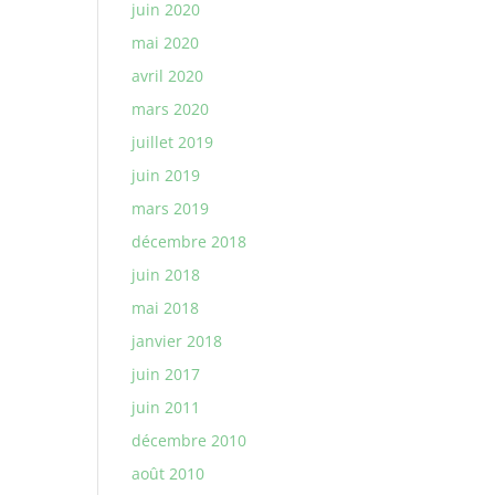
juin 2020
mai 2020
avril 2020
mars 2020
juillet 2019
juin 2019
mars 2019
décembre 2018
juin 2018
mai 2018
janvier 2018
juin 2017
juin 2011
décembre 2010
août 2010