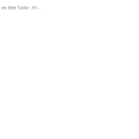
n tête Taille : 91...