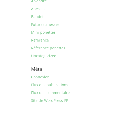
A vendre
Anesses
Baudets
Futures anesses
Mini-ponettes
Référence
Référence ponettes
Uncategorized
Méta
Connexion
Flux des publications
Flux des commentaires
Site de WordPress-FR