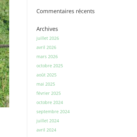
Commentaires récents
Archives
juillet 2026
avril 2026
mars 2026
octobre 2025
août 2025
mai 2025
février 2025
octobre 2024
septembre 2024
juillet 2024
avril 2024