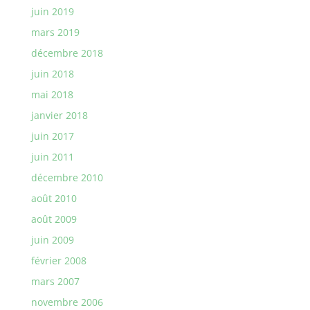
juin 2019
mars 2019
décembre 2018
juin 2018
mai 2018
janvier 2018
juin 2017
juin 2011
décembre 2010
août 2010
août 2009
juin 2009
février 2008
mars 2007
novembre 2006