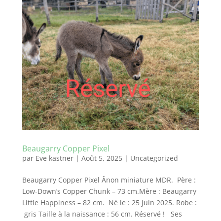
Beaugarry Copper Pixel
par
Eve kastner
|
Août 5, 2025
|
Uncategorized
Beaugarry Copper Pixel Ânon miniature MDR. Père :
Low-Down’s Copper Chunk – 73 cm.Mère : Beaugarry
Little Happiness – 82 cm. Né le : 25 juin 2025. Robe :
gris Taille à la naissance : 56 cm. Réservé ! Ses