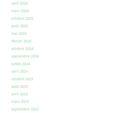
avril 2026
mars 2026
octobre 2025
août 2025
mai 2025
février 2025
octobre 2024
septembre 2024
juillet 2024
avril 2024
octobre 2023
août 2023
avril 2023
mars 2023
septembre 2022