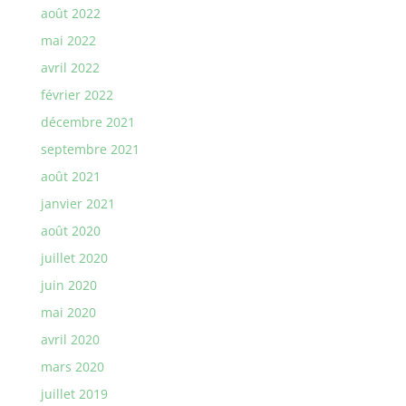
août 2022
mai 2022
avril 2022
février 2022
décembre 2021
septembre 2021
août 2021
janvier 2021
août 2020
juillet 2020
juin 2020
mai 2020
avril 2020
mars 2020
juillet 2019