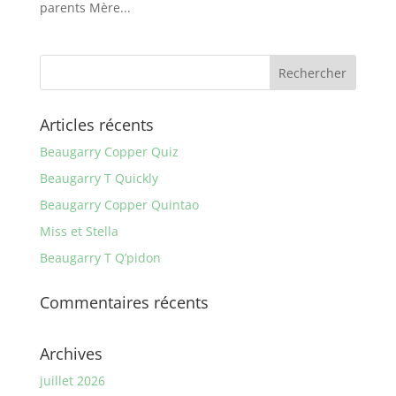
parents Mère...
Articles récents
Beaugarry Copper Quiz
Beaugarry T Quickly
Beaugarry Copper Quintao
Miss et Stella
Beaugarry T Q’pidon
Commentaires récents
Archives
juillet 2026