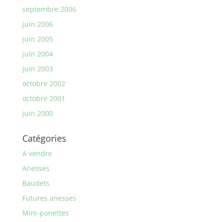
septembre 2006
juin 2006
juin 2005
juin 2004
juin 2003
octobre 2002
octobre 2001
juin 2000
Catégories
A vendre
Anesses
Baudets
Futures anesses
Mini-ponettes