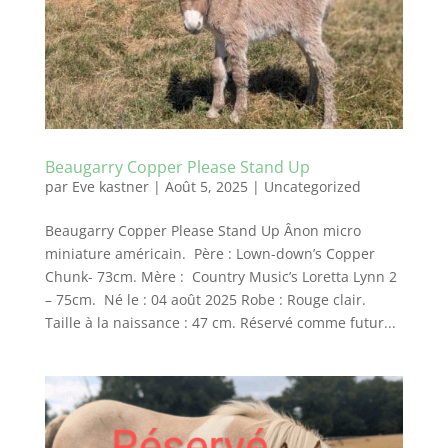
Beaugarry Copper Please Stand Up
par
Eve kastner
|
Août 5, 2025
|
Uncategorized
Beaugarry Copper Please Stand Up Ânon micro
miniature américain. Père : Lown-down’s Copper
Chunk- 73cm. Mère : Country Music’s Loretta Lynn 2
– 75cm. Né le : 04 août 2025 Robe : Rouge clair.
Taille à la naissance : 47 cm. Réservé comme futur...