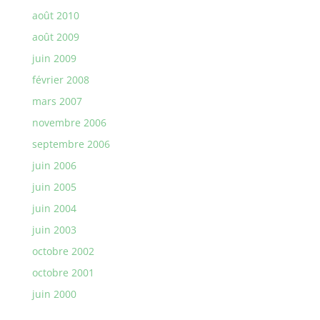
août 2010
août 2009
juin 2009
février 2008
mars 2007
novembre 2006
septembre 2006
juin 2006
juin 2005
juin 2004
juin 2003
octobre 2002
octobre 2001
juin 2000