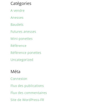
Catégories
A vendre
Anesses
Baudets
Futures anesses
Mini-ponettes
Référence
Référence ponettes
Uncategorized
Méta
Connexion
Flux des publications
Flux des commentaires
Site de WordPress-FR