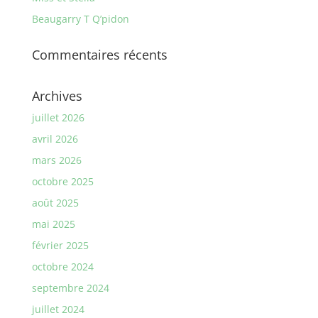
Beaugarry T Q’pidon
Commentaires récents
Archives
juillet 2026
avril 2026
mars 2026
octobre 2025
août 2025
mai 2025
février 2025
octobre 2024
septembre 2024
juillet 2024