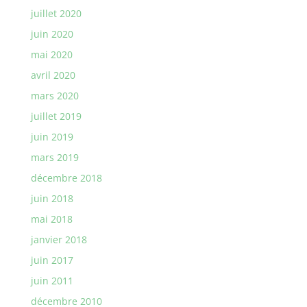
juillet 2020
juin 2020
mai 2020
avril 2020
mars 2020
juillet 2019
juin 2019
mars 2019
décembre 2018
juin 2018
mai 2018
janvier 2018
juin 2017
juin 2011
décembre 2010