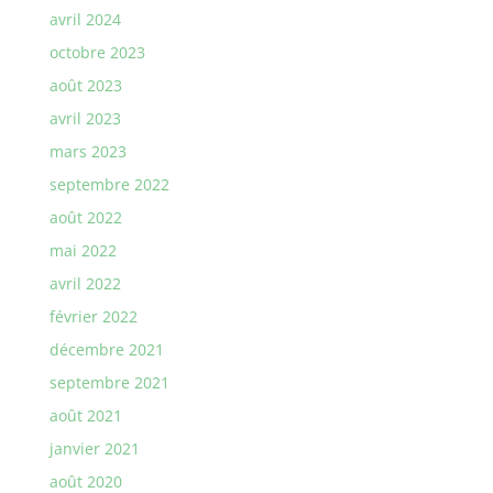
avril 2024
octobre 2023
août 2023
avril 2023
mars 2023
septembre 2022
août 2022
mai 2022
avril 2022
février 2022
décembre 2021
septembre 2021
août 2021
janvier 2021
août 2020