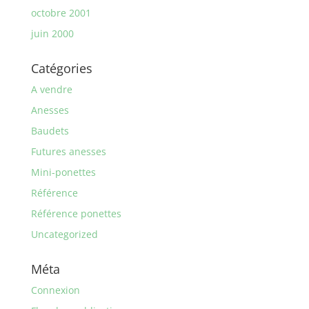
octobre 2001
juin 2000
Catégories
A vendre
Anesses
Baudets
Futures anesses
Mini-ponettes
Référence
Référence ponettes
Uncategorized
Méta
Connexion