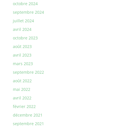
octobre 2024
septembre 2024
juillet 2024
avril 2024
octobre 2023
août 2023
avril 2023
mars 2023
septembre 2022
août 2022
mai 2022
avril 2022
février 2022
décembre 2021
septembre 2021