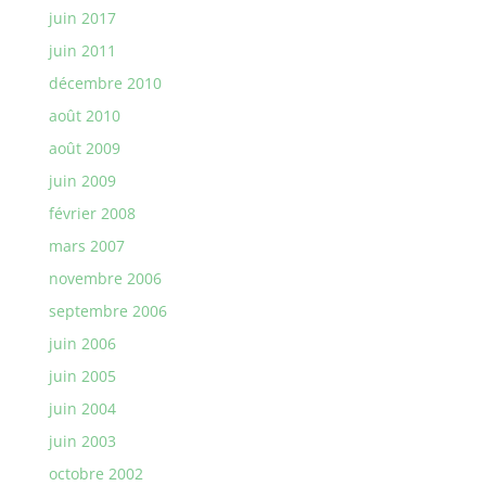
juin 2017
juin 2011
décembre 2010
août 2010
août 2009
juin 2009
février 2008
mars 2007
novembre 2006
septembre 2006
juin 2006
juin 2005
juin 2004
juin 2003
octobre 2002