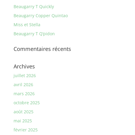
Beaugarry T Quickly
Beaugarry Copper Quintao
Miss et Stella
Beaugarry T Q’pidon
Commentaires récents
Archives
juillet 2026
avril 2026
mars 2026
octobre 2025
août 2025
mai 2025
février 2025