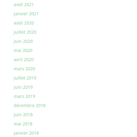
août 2021
janvier 2021
août 2020
juillet 2020
juin 2020
mai 2020
avril 2020
mars 2020
juillet 2019
juin 2019
mars 2019
décembre 2018
juin 2018
mai 2018
janvier 2018