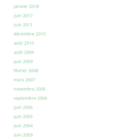
janvier 2018
juin 2017
juin 2011
décembre 2010
août 2010
août 2009
juin 2009
février 2008
mars 2007
novembre 2006
septembre 2006
juin 2006
juin 2005
juin 2004
juin 2003