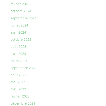
février 2025
octobre 2024
septembre 2024
juillet 2024
avril 2024
octobre 2023
août 2023
avril 2023
mars 2023
septembre 2022
août 2022
mai 2022
avril 2022
février 2022
décembre 2021