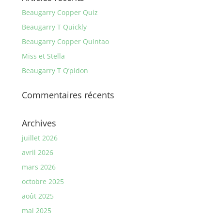
Beaugarry Copper Quiz
Beaugarry T Quickly
Beaugarry Copper Quintao
Miss et Stella
Beaugarry T Q’pidon
Commentaires récents
Archives
juillet 2026
avril 2026
mars 2026
octobre 2025
août 2025
mai 2025