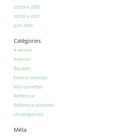
octobre 2002
octobre 2001
juin 2000
Catégories
A vendre
Anesses
Baudets
Futures anesses
Mini-ponettes
Référence
Référence ponettes
Uncategorized
Méta