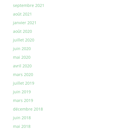
septembre 2021
août 2021
janvier 2021
août 2020
juillet 2020
juin 2020
mai 2020
avril 2020
mars 2020
juillet 2019
juin 2019
mars 2019
décembre 2018
juin 2018
mai 2018