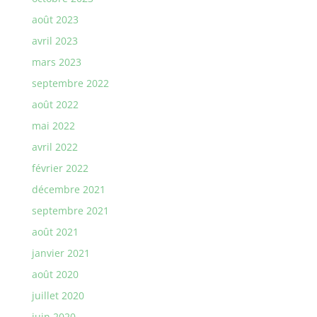
août 2023
avril 2023
mars 2023
septembre 2022
août 2022
mai 2022
avril 2022
février 2022
décembre 2021
septembre 2021
août 2021
janvier 2021
août 2020
juillet 2020
juin 2020