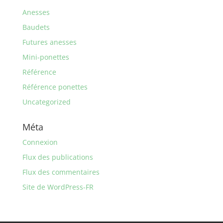
Anesses
Baudets
Futures anesses
Mini-ponettes
Référence
Référence ponettes
Uncategorized
Méta
Connexion
Flux des publications
Flux des commentaires
Site de WordPress-FR