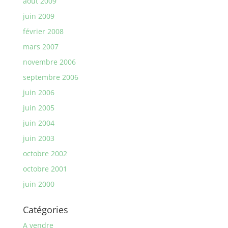
août 2009
juin 2009
février 2008
mars 2007
novembre 2006
septembre 2006
juin 2006
juin 2005
juin 2004
juin 2003
octobre 2002
octobre 2001
juin 2000
Catégories
A vendre