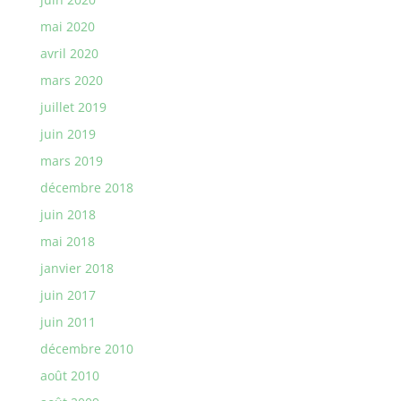
mai 2020
avril 2020
mars 2020
juillet 2019
juin 2019
mars 2019
décembre 2018
juin 2018
mai 2018
janvier 2018
juin 2017
juin 2011
décembre 2010
août 2010