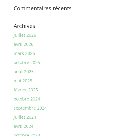
Commentaires récents
Archives
juillet 2026
avril 2026
mars 2026
octobre 2025
août 2025
mai 2025
février 2025
octobre 2024
septembre 2024
juillet 2024
avril 2024
octobre 2023