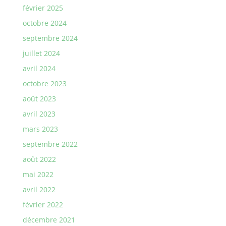
février 2025
octobre 2024
septembre 2024
juillet 2024
avril 2024
octobre 2023
août 2023
avril 2023
mars 2023
septembre 2022
août 2022
mai 2022
avril 2022
février 2022
décembre 2021