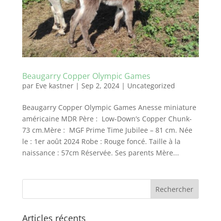
Beaugarry Copper Olympic Games
par
Eve kastner
|
Sep 2, 2024
|
Uncategorized
Beaugarry Copper Olympic Games Anesse miniature
américaine MDR Père : Low-Down’s Copper Chunk-
73 cm.Mère : MGF Prime Time Jubilee – 81 cm. Née
le : 1er août 2024 Robe : Rouge foncé. Taille à la
naissance : 57cm Réservée. Ses parents Mère...
Articles récents