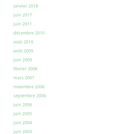
janvier 2018
juin 2017
juin 2011
décembre 2010
août 2010
août 2009
juin 2009
février 2008
mars 2007
novembre 2006
septembre 2006
juin 2006
juin 2005
juin 2004
juin 2003