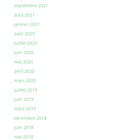
septembre 2021
août 2021
janvier 2021
août 2020
juillet 2020
juin 2020
mai 2020
avril 2020
mars 2020
juillet 2019
juin 2019
mars 2019
décembre 2018
juin 2018
mai 2018