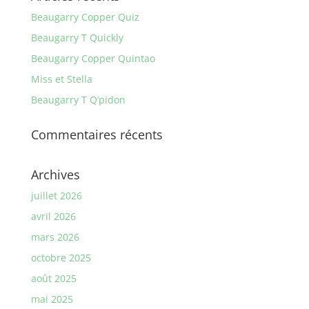
Beaugarry Copper Quiz
Beaugarry T Quickly
Beaugarry Copper Quintao
Miss et Stella
Beaugarry T Q’pidon
Commentaires récents
Archives
juillet 2026
avril 2026
mars 2026
octobre 2025
août 2025
mai 2025