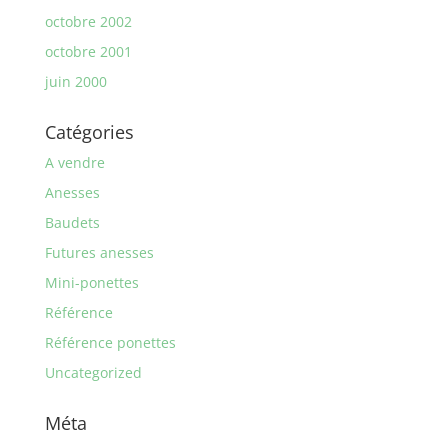
octobre 2002
octobre 2001
juin 2000
Catégories
A vendre
Anesses
Baudets
Futures anesses
Mini-ponettes
Référence
Référence ponettes
Uncategorized
Méta